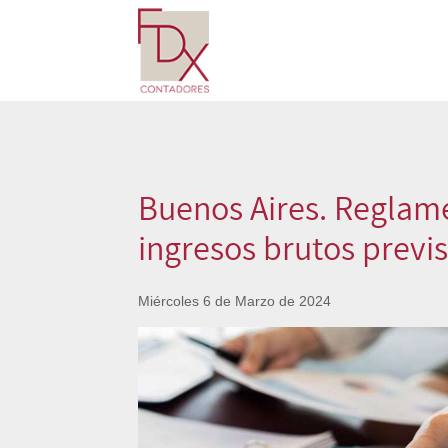
Buenos Aires. Reglame
ingresos brutos previs
Miércoles 6 de Marzo de 2024