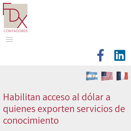
Habilitan acceso al dólar a
quienes exporten servicios de
conocimiento