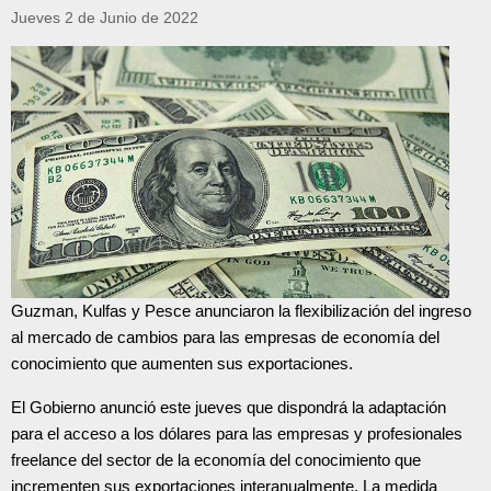
Jueves 2 de Junio de 2022
Guzman, Kulfas y Pesce anunciaron la flexibilización del ingreso
al mercado de cambios para las empresas de economía del
conocimiento que aumenten sus exportaciones.
El Gobierno anunció este jueves que dispondrá la adaptación
para el acceso a los dólares para las empresas y profesionales
freelance del sector de la economía del conocimiento que
incrementen sus exportaciones interanualmente. La medida