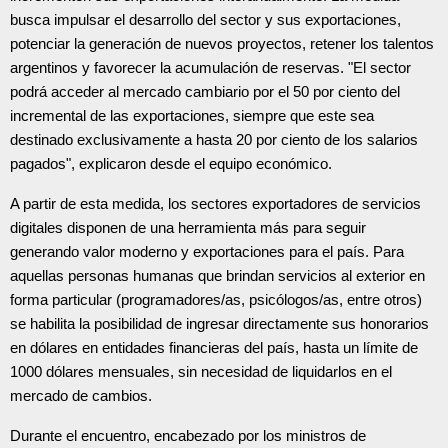
busca impulsar el desarrollo del sector y sus exportaciones,
potenciar la generación de nuevos proyectos, retener los talentos
argentinos y favorecer la acumulación de reservas. "El sector
podrá acceder al mercado cambiario por el 50 por ciento del
incremental de las exportaciones, siempre que este sea
destinado exclusivamente a hasta 20 por ciento de los salarios
pagados", explicaron desde el equipo económico.
A partir de esta medida, los sectores exportadores de servicios
digitales disponen de una herramienta más para seguir
generando valor moderno y exportaciones para el país. Para
aquellas personas humanas que brindan servicios al exterior en
forma particular (programadores/as, psicólogos/as, entre otros)
se habilita la posibilidad de ingresar directamente sus honorarios
en dólares en entidades financieras del país, hasta un límite de
1000 dólares mensuales, sin necesidad de liquidarlos en el
mercado de cambios.
Durante el encuentro, encabezado por los ministros de